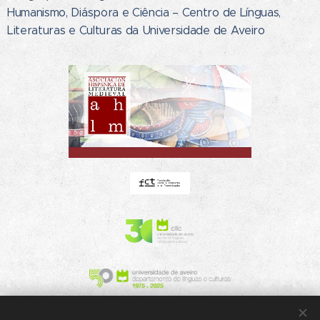
Humanismo, Diáspora e Ciência – Centro de Línguas,
Literaturas e Culturas da Universidade de Aveiro