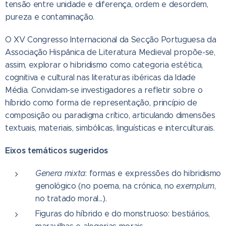
tensão entre unidade e diferença, ordem e desordem,
pureza e contaminação.
O XV Congresso Internacional da Secção Portuguesa da
Associação Hispânica de Literatura Medieval propõe-se,
assim, explorar o hibridismo como categoria estética,
cognitiva e cultural nas literaturas ibéricas da Idade
Média. Convidam-se investigadores a refletir sobre o
híbrido como forma de representação, princípio de
composição ou paradigma crítico, articulando dimensões
textuais, materiais, simbólicas, linguísticas e interculturais.
Eixos temáticos sugeridos
Genera mixta
: formas e expressões do hibridismo
genológico (no poema, na crónica, no
exemplum
,
no tratado moral...).
Figuras do híbrido e do monstruoso: bestiários,