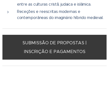
entre as culturas cristã, judaica e islâmica.
Receções e reescritas modernas e
contemporâneas do imaginário híbrido medieval.
SUBMISSÃO DE PROPOSTAS |
INSCRIÇÃO E PAGAMENTOS