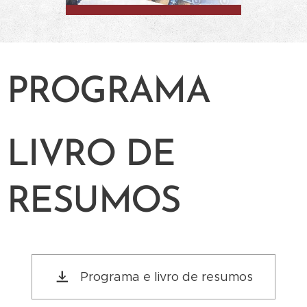
PROGRAMA
LIVRO DE
RESUMOS
Programa e livro de resumos